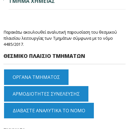
ΤΜΗΜΑ ΧΗΜΕΙΑΣ
Παρακάτω ακουλουθεί αναλυτική παρουσίαση του θεσμικού
πλαισίου λειτουργίας των Τμημάτων σύμφωνα με το νόμο
4485/2017.
ΘΕΣΜΙΚΟ ΠΛΑΙΣΙΟ ΤΜΗΜΑΤΩΝ
ΟΡΓΑΝΑ ΤΜΗΜΑΤΟΣ
ΑΡΜΟΔΙΟΤΗΤΕΣ ΣΥΝΕΛΕΥΣΗΣ
ΔΙΑΒΑΣΤΕ ΑΝΑΛΥΤΙΚΑ ΤΟ ΝΟΜΟ