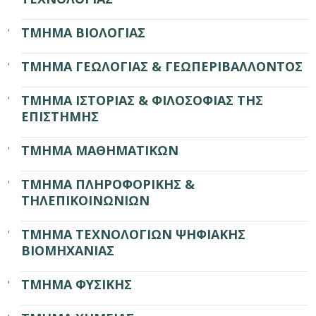
ΤΜΗΜΑ ΒΙΟΛΟΓΙΑΣ
ΤΜΗΜΑ ΓΕΩΛΟΓΙΑΣ & ΓΕΩΠΕΡΙΒΑΛΛΟΝΤΟΣ
ΤΜΗΜΑ ΙΣΤΟΡΙΑΣ & ΦΙΛΟΣΟΦΙΑΣ ΤΗΣ
ΕΠΙΣΤΗΜΗΣ
ΤΜΗΜΑ ΜΑΘΗΜΑΤΙΚΩΝ
ΤΜΗΜΑ ΠΛΗΡΟΦΟΡΙΚΗΣ &
ΤΗΛΕΠΙΚΟΙΝΩΝΙΩΝ
ΤΜΗΜΑ ΤΕΧΝΟΛΟΓΙΩΝ ΨΗΦΙΑΚΗΣ
ΒΙΟΜΗΧΑΝΙΑΣ
ΤΜΗΜΑ ΦΥΣΙΚΗΣ