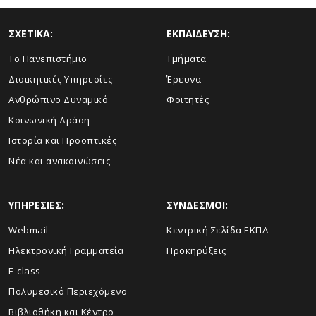
ΣΧΕΤΙΚΑ:
ΕΚΠΑΙΔΕΥΣΗ:
Το Πανεπιστήμιο
Τμήματα
Διοικητικές Υπηρεσίες
Έρευνα
Ανθρώπινο Δυναμικό
Φοιτητές
Κοινωνική Δράση
Ιστορία και Προοπτικές
Νέα και ανακοινώσεις
ΥΠΗΡΕΣΙΕΣ:
ΣΥΝΔΕΣΜΟΙ:
Webmail
Κεντρική Σελίδα ΕΚΠΑ
Ηλεκτρονική Γραμματεία
Προκηρύξεις
E-class
Πολυμεσικό Περιεχόμενο
Βιβλιοθήκη και Κέντρο