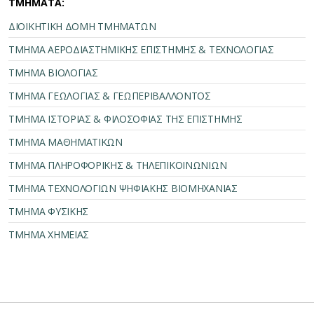
ΤΜΗΜΑΤΑ:
ΔΙΟΙΚΗΤΙΚΗ ΔΟΜΗ ΤΜΗΜΑΤΩΝ
ΤΜΗΜΑ ΑΕΡΟΔΙΑΣΤΗΜΙΚΗΣ ΕΠΙΣΤΗΜΗΣ & ΤΕΧΝΟΛΟΓΙΑΣ
ΤΜΗΜΑ ΒΙΟΛΟΓΙΑΣ
ΤΜΗΜΑ ΓΕΩΛΟΓΙΑΣ & ΓΕΩΠΕΡΙΒΑΛΛΟΝΤΟΣ
ΤΜΗΜΑ ΙΣΤΟΡΙΑΣ & ΦΙΛΟΣΟΦΙΑΣ ΤΗΣ ΕΠΙΣΤΗΜΗΣ
ΤΜΗΜΑ ΜΑΘΗΜΑΤΙΚΩΝ
ΤΜΗΜΑ ΠΛΗΡΟΦΟΡΙΚΗΣ & ΤΗΛΕΠΙΚΟΙΝΩΝΙΩΝ
ΤΜΗΜΑ ΤΕΧΝΟΛΟΓΙΩΝ ΨΗΦΙΑΚΗΣ ΒΙΟΜΗΧΑΝΙΑΣ
ΤΜΗΜΑ ΦΥΣΙΚΗΣ
ΤΜΗΜΑ ΧΗΜΕΙΑΣ