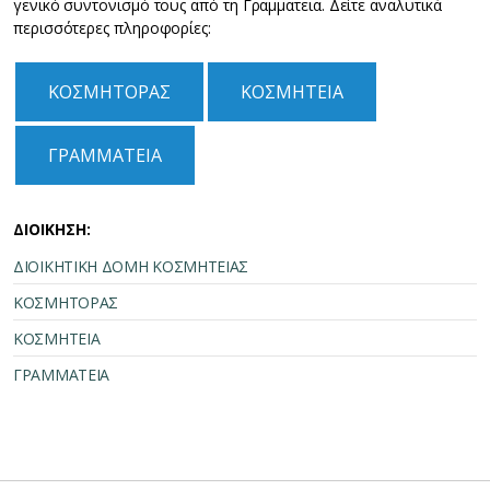
γενικό συντονισμό τους από τη Γραμματεια. Δείτε αναλυτικά
περισσότερες πληροφορίες:
ΚΟΣΜΗΤΟΡΑΣ
ΚΟΣΜΗΤΕΙΑ
ΓΡΑΜΜΑΤΕΙΑ
ΔΙΟΙΚΗΣΗ:
ΔΙΟΙΚΗΤΙΚΗ ΔΟΜΗ ΚΟΣΜΗΤΕΙΑΣ
ΚΟΣΜΗΤΟΡΑΣ
ΚΟΣΜΗΤΕΙΑ
ΓΡΑΜΜΑΤΕΙΑ