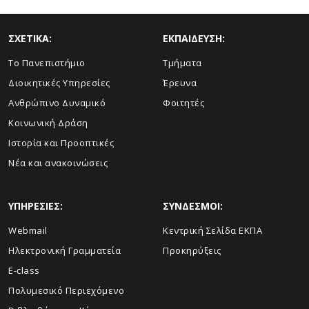
ΣΧΕΤΙΚΑ:
ΕΚΠΑΙΔΕΥΣΗ:
Το Πανεπιστήμιο
Τμήματα
Διοικητικές Υπηρεσίες
Έρευνα
Ανθρώπινο Δυναμικό
Φοιτητές
Κοινωνική Δράση
Ιστορία και Προοπτικές
Νέα και ανακοινώσεις
ΥΠΗΡΕΣΙΕΣ:
ΣΥΝΔΕΣΜΟΙ:
Webmail
Κεντρική Σελίδα ΕΚΠΑ
Ηλεκτρονική Γραμματεία
Προκηρύξεις
E-class
Πολυμεσικό Περιεχόμενο