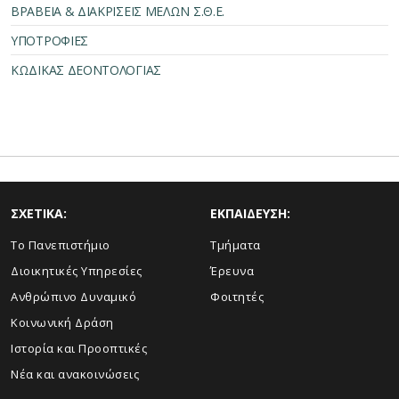
ΒΡΑΒΕΙΑ & ΔΙΑΚΡΙΣΕΙΣ ΜΕΛΩΝ Σ.Θ.Ε.
ΥΠΟΤΡΟΦΙΕΣ
ΚΩΔΙΚΑΣ ΔΕΟΝΤΟΛΟΓΙΑΣ
ΣΧΕΤΙΚΑ:
ΕΚΠΑΙΔΕΥΣΗ:
Το Πανεπιστήμιο
Τμήματα
Διοικητικές Υπηρεσίες
Έρευνα
Ανθρώπινο Δυναμικό
Φοιτητές
Κοινωνική Δράση
Ιστορία και Προοπτικές
Νέα και ανακοινώσεις