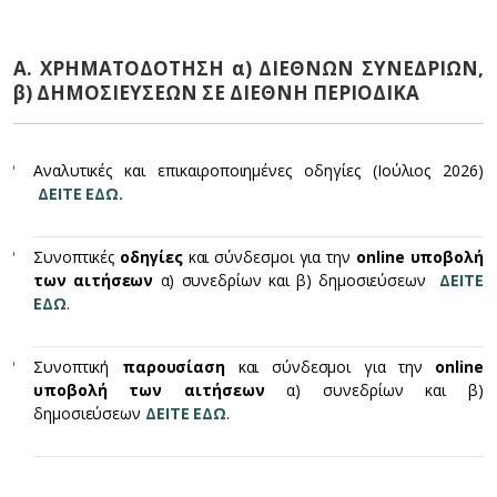
Α. ΧΡΗΜΑΤΟΔΟΤΗΣΗ α) ΔΙΕΘΝΩΝ ΣΥΝΕΔΡΙΩΝ,
β) ΔΗΜΟΣΙΕΥΣΕΩΝ ΣΕ ΔΙΕΘΝΗ ΠΕΡΙΟΔΙΚΑ
Αναλυτικές και επικαιροποιημένες οδηγίες (Ιούλιος 2026)
ΔΕΙΤΕ ΕΔΩ.
Συνοπτικές
οδηγίες
και σύνδεσμοι για την
online υποβολή
των αιτήσεων
α) συνεδρίων και β) δημοσιεύσεων
ΔΕΙΤΕ
ΕΔΩ
.
Συνοπτική
παρουσίαση
και σύνδεσμοι για την
online
υποβολή των αιτήσεων
α) συνεδρίων και β)
δημοσιεύσεων
ΔΕΙΤΕ ΕΔΩ
.