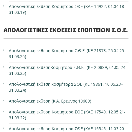
Απολογιστικη εκθεση Κοσμητορα ΣΘΕ (ΚΑΕ 14922, 01.04.18-
31.03.19)
ΑΠΟΛΟΓΙΣΤΙΚΕΣ ΕΚΘΕΣΕΙΣ ΕΠΟΠΤΕΙΩΝ Σ.Θ.Ε.
Απολογιστικη εκθεση Κοσμητορα Σ.Θ.Ε. (ΚΕ 21873, 25.04.25-
31.03.26)
Απολογιστικη εκθεσηΚοσμητορα Σ.Θ.Ε. (ΚΕ 2 0889, 01.05.24-
31.03.25)
Απολογιστική έκθεση κοσμήτορα ΣΘΕ (ΚΕ 19861, 10.05.23–
31.03.24)
Απολογιστικη εκθεση (Κ.Α. Ερευνας 18689)
Απολογιστικη εκθεση Κοσμητορα ΣΘΕ (ΚΑΕ 17540, 12.05.21-
31.03.22)
Απολογιστικη εκθεση Κοσμητορα ΣΘΕ (ΚΑΕ 16545, 11.03.20-