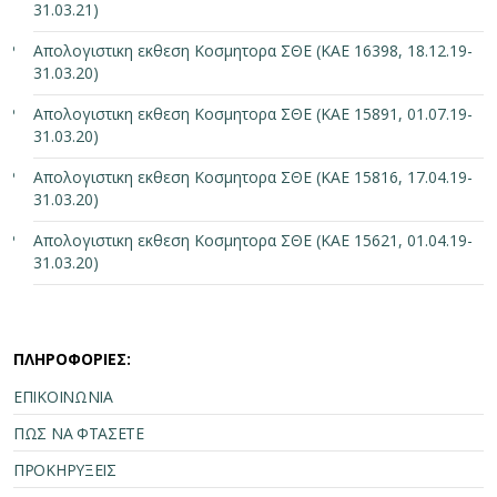
31.03.21)
Απολογιστικη εκθεση Κοσμητορα ΣΘΕ (ΚΑΕ 16398, 18.12.19-
31.03.20)
Απολογιστικη εκθεση Κοσμητορα ΣΘΕ (ΚΑΕ 15891, 01.07.19-
31.03.20)
Απολογιστικη εκθεση Κοσμητορα ΣΘΕ (ΚΑΕ 15816, 17.04.19-
31.03.20)
Απολογιστικη εκθεση Κοσμητορα ΣΘΕ (ΚΑΕ 15621, 01.04.19-
31.03.20)
ΠΛΗΡΟΦΟΡΙΕΣ:
ΕΠΙΚΟΙΝΩΝΙΑ
ΠΩΣ ΝΑ ΦΤΑΣΕΤΕ
ΠΡΟΚΗΡΥΞΕΙΣ