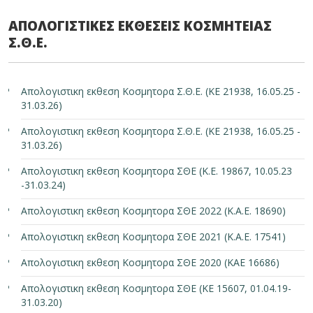
ΑΠΟΛΟΓΙΣΤΙΚΕΣ ΕΚΘΕΣΕΙΣ ΚΟΣΜΗΤΕΙΑΣ
Σ.Θ.Ε.
Απολογιστικη εκθεση Κοσμητορα Σ.Θ.Ε. (ΚΕ 21938, 16.05.25 -
31.03.26)
Απολογιστικη εκθεση Κοσμητορα Σ.Θ.Ε. (ΚΕ 21938, 16.05.25 -
31.03.26)
Απολογιστικη εκθεση Κοσμητορα ΣΘΕ (Κ.Ε. 19867, 10.05.23
-31.03.24)
Απολογιστικη εκθεση Κοσμητορα ΣΘΕ 2022 (Κ.Α.Ε. 18690)
Απολογιστικη εκθεση Κοσμητορα ΣΘΕ 2021 (Κ.Α.Ε. 17541)
Απολογιστικη εκθεση Κοσμητορα ΣΘΕ 2020 (ΚΑΕ 16686)
Απολογιστικη εκθεση Κοσμητορα ΣΘΕ (ΚΕ 15607, 01.04.19-
31.03.20)