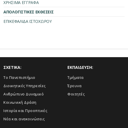
ΧΡΗΣΙΜΑ ΕΓΓΡΑΦΑ
ΑΠΟΛΟΓΙΣΤΙΚΕΣ ΕΚΘΕΣΕΙΣ
ΕΠΙΚΕΦΑΛΙΔΑ ΙΣΤΟΧΩΡΟΥ
ΣΧΕΤΙΚΑ:
ΕΚΠΑΙΔΕΥΣΗ:
Το Πανεπιστήμιο
Τμήματα
Διοικητικές Υπηρεσίες
Έρευνα
Ανθρώπινο Δυναμικό
Φοιτητές
Κοινωνική Δράση
Ιστορία και Προοπτικές
Νέα και ανακοινώσεις