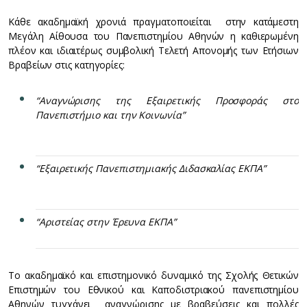
Κάθε ακαδημαϊκή χρονιά πραγματοποιείται στην κατάμεστη
Μεγάλη Αίθουσα του Πανεπιστημίου Αθηνών η καθιερωμένη
πλέον και ιδιαιτέρως συμβολική Τελετή Απονομής των Ετήσιων
Βραβείων στις κατηγορίες:
“Αναγνώρισης της Εξαιρετικής Προσφοράς στο
Πανεπιστήμιο και την Κοινωνία”
“Εξαιρετικής Πανεπιστημιακής Διδασκαλίας ΕΚΠΑ”
“Αριστείας στην Έρευνα ΕΚΠΑ”
Το ακαδημαϊκό και επιστημονικό δυναμικό της Σχολής Θετικών
Επιστημών του Εθνικού και Καποδιστριακού πανεπιστημίου
Αθηνών τυγχάνει αναγνώρισης με βραβεύσεις και πολλές