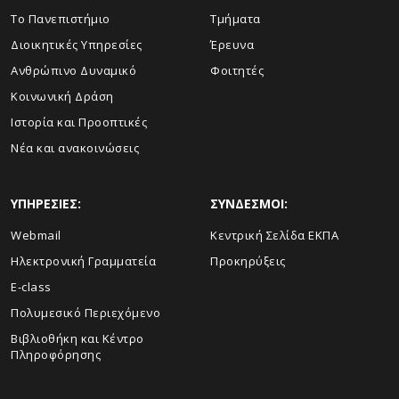
Το Πανεπιστήμιο
Τμήματα
Διοικητικές Υπηρεσίες
Έρευνα
Ανθρώπινο Δυναμικό
Φοιτητές
Κοινωνική Δράση
Ιστορία και Προοπτικές
Νέα και ανακοινώσεις
ΥΠΗΡΕΣΙΕΣ:
ΣΥΝΔΕΣΜΟΙ:
Webmail
Κεντρική Σελίδα ΕΚΠΑ
Ηλεκτρονική Γραμματεία
Προκηρύξεις
E-class
Πολυμεσικό Περιεχόμενο
Βιβλιοθήκη και Κέντρο
Πληροφόρησης