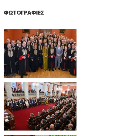
ΦΩΤΟΓΡΑΦΙΕΣ