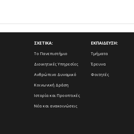
ΣΧΕΤΙΚΑ:
ΕΚΠΑΙΔΕΥΣΗ:
Το Πανεπιστήμιο
Τμήματα
Διοικητικές Υπηρεσίες
Έρευνα
Ανθρώπινο Δυναμικό
Φοιτητές
Κοινωνική Δράση
Ιστορία και Προοπτικές
Νέα και ανακοινώσεις