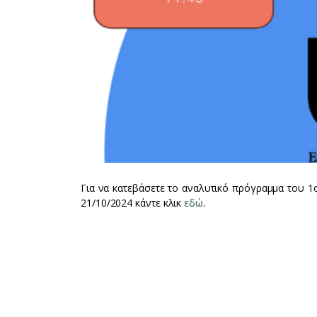
Για να κατεβάσετε το αναλυτικό πρόγραμμα του 
21/10/2024 κάντε κλικ
εδώ
.