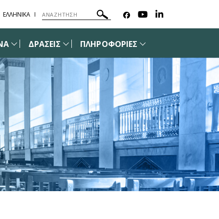
ΕΛΛΗΝΙΚΑ
ΝΑ
ΔΡΑΣΕΙΣ
ΠΛΗΡΟΦΟΡΙΕΣ