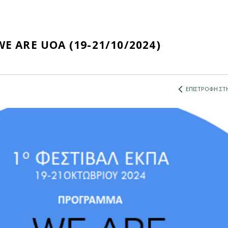
 ARE UOA (19-21/10/2024)
ΕΠΙΣΤΡΟΦΗ ΣΤΗ