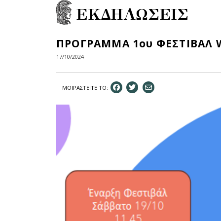
ΕΚΔΗΛΩΣΕΙΣ
ΠΡΟΓΡΑΜΜΑ 1ου ΦΕΣΤΙΒΑΛ WE
17/10/2024
ΜΟΙΡΑΣΤEIΤΕ ΤΟ: