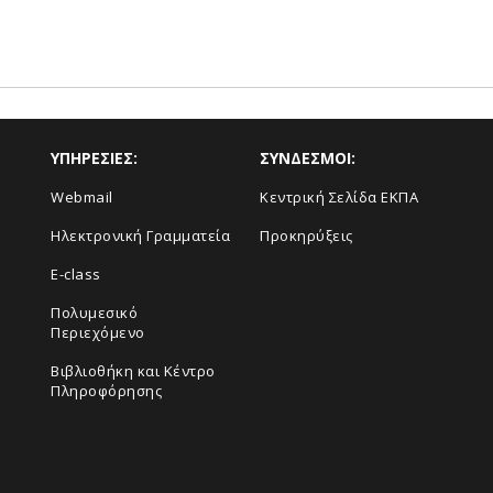
ΥΠΗΡΕΣΙΕΣ:
ΣΥΝΔΕΣΜΟΙ:
Webmail
Κεντρική Σελίδα ΕΚΠΑ
Ηλεκτρονική Γραμματεία
Προκηρύξεις
E-class
Πολυμεσικό
Περιεχόμενο
Βιβλιοθήκη και Κέντρο
Πληροφόρησης