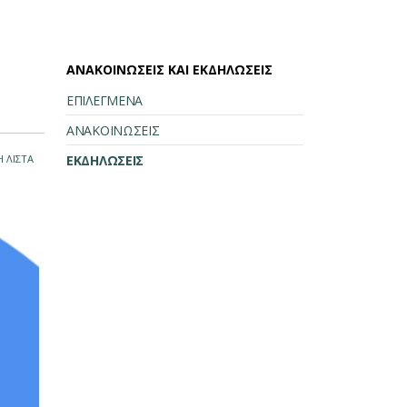
ΑΝΑΚΟΙΝΩΣΕΙΣ ΚΑΙ ΕΚΔΗΛΩΣΕΙΣ
ΕΠΙΛΕΓΜΕΝΑ
ΑΝΑΚΟΙΝΩΣΕΙΣ
 ΛΙΣΤΑ
ΕΚΔΗΛΩΣΕΙΣ