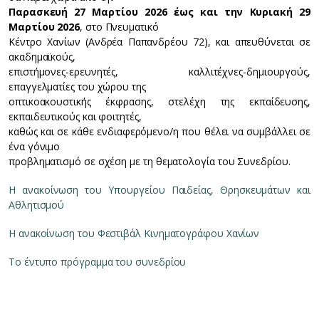
Παρασκευή 27 Μαρτίου 2026 έως και την Κυριακή 29
Μαρτίου 2026
, στο Πνευματικό
Κέντρο Χανίων (Ανδρέα Παπανδρέου 72), και απευθύνεται σε
ακαδημαϊκούς,
επιστήμονες-ερευνητές, καλλιτέχνες-δημιουργούς,
επαγγελματίες του χώρου της
οπτικοακουστικής έκφρασης, στελέχη της εκπαίδευσης,
εκπαιδευτικούς και φοιτητές,
καθώς και σε κάθε ενδιαφερόμενο/η που θέλει να συμβάλλει σε
ένα γόνιμο
προβληματισμό σε σχέση με τη θεματολογία του Συνεδρίου.
Η ανακοίνωση του Υπουργείου Παιδείας, Θρησκευμάτων και
Αθλητισμού
Η ανακοίνωση του Φεστιβάλ Κινηματογράφου Χανίων
Το έντυπο πρόγραμμα του συνεδρίου