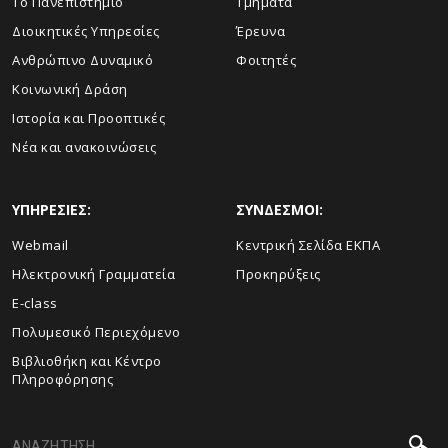
Το Πανεπιστήμιο
Τμήματα
Διοικητικές Υπηρεσίες
Έρευνα
Ανθρώπινο Δυναμικό
Φοιτητές
Κοινωνική Δράση
Ιστορία και Προοπτικές
Νέα και ανακοινώσεις
ΥΠΗΡΕΣΙΕΣ:
ΣΥΝΔΕΣΜΟΙ:
Webmail
Κεντρική Σελίδα ΕΚΠΑ
Ηλεκτρονική Γραμματεία
Προκηρύξεις
E-class
Πολυμεσικό Περιεχόμενο
Βιβλιοθήκη και Κέντρο
Πληροφόρησης