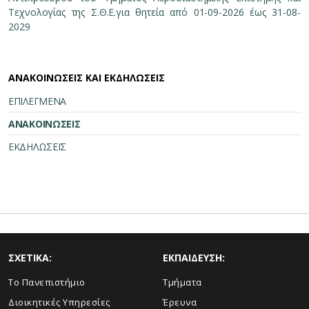
Τεχνολογίας της Σ.Θ.Ε.για θητεία από 01-09-2026 έως 31-08-
2029
ΑΝΑΚΟΙΝΩΣΕΙΣ ΚΑΙ ΕΚΔΗΛΩΣΕΙΣ
ΕΠΙΛΕΓΜΕΝΑ
ΑΝΑΚΟΙΝΩΣΕΙΣ
ΕΚΔΗΛΩΣΕΙΣ
ΣΧΕΤΙΚΑ:
ΕΚΠΑΙΔΕΥΣΗ:
Το Πανεπιστήμιο
Τμήματα
Διοικητικές Υπηρεσίες
Έρευνα