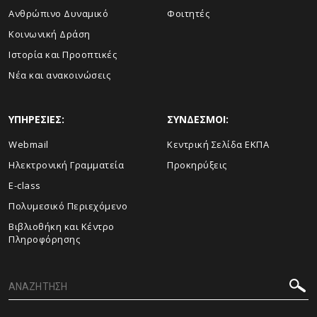
Ανθρώπινο Δυναμικό
Φοιτητές
Κοινωνική Δράση
Ιστορία και Προοπτικές
Νέα και ανακοινώσεις
ΥΠΗΡΕΣΙΕΣ:
ΣΥΝΔΕΣΜΟΙ:
Webmail
Κεντρική Σελίδα ΕΚΠΑ
Ηλεκτρονική Γραμματεία
Προκηρύξεις
E-class
Πολυμεσικό Περιεχόμενο
Βιβλιοθήκη και Κέντρο
Πληροφόρησης